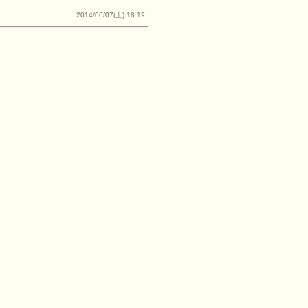
2014/06/07(土) 18:19