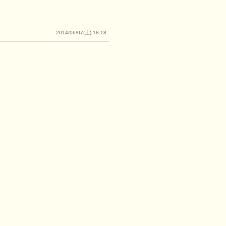
2014/06/07(土) 18:18