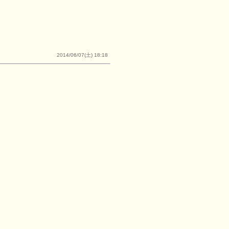
2014/06/07(土) 18:18